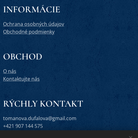
INFORMÁCIE
Ochrana osobných údajov
Obchodné podmienky
OBCHOD
O nás
Kontaktujte nás
RÝCHLY KONTAKT
tomanova.dufalova@gmail.com
+421 907 144 575