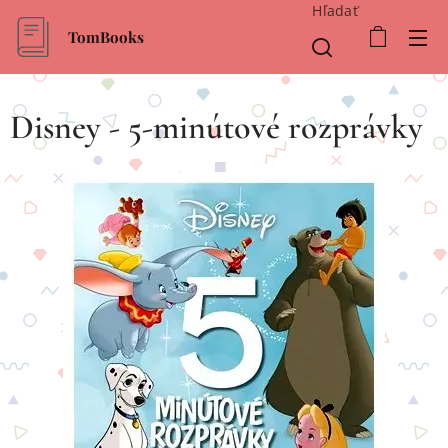
Hľadať
TomBooks
Disney - 5-minútové rozprávky