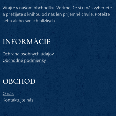
Vitajte v našom obchodíku. Veríme, že si u nás vyberiete
a prežijete s knihou od nás len príjemné chvíle. Potešte
seba alebo svojich blízkych.
INFORMÁCIE
Ochrana osobných údajov
Obchodné podmienky
OBCHOD
O nás
Kontaktujte nás