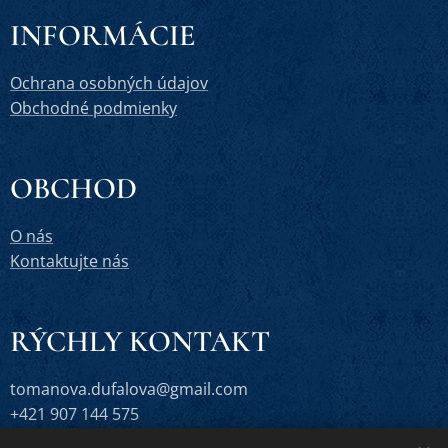
INFORMÁCIE
Ochrana osobných údajov
Obchodné podmienky
OBCHOD
O nás
Kontaktujte nás
RÝCHLY KONTAKT
tomanova.dufalova@gmail.com
+421 907 144 575