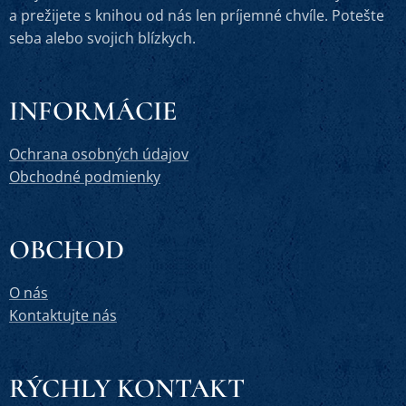
a prežijete s knihou od nás len príjemné chvíle. Potešte
seba alebo svojich blízkych.
INFORMÁCIE
Ochrana osobných údajov
Obchodné podmienky
OBCHOD
O nás
Kontaktujte nás
RÝCHLY KONTAKT