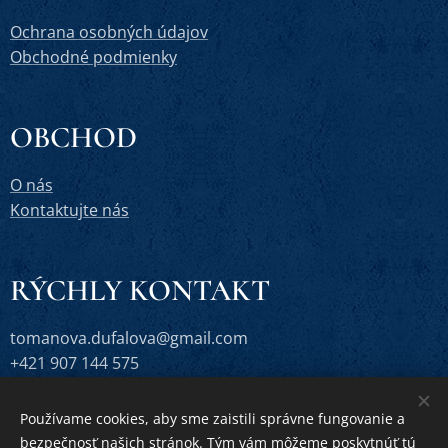
Ochrana osobných údajov
Obchodné podmienky
OBCHOD
O nás
Kontaktujte nás
RÝCHLY KONTAKT
tomanova.dufalova@gmail.com
+421 907 144 575
Používame cookies, aby sme zaistili správne fungovanie a
bezpečnosť našich stránok. Tým vám môžeme poskytnúť tú