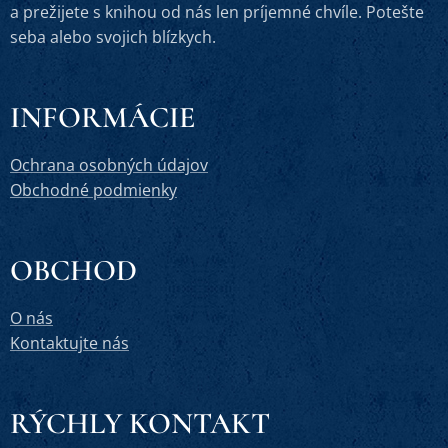
a prežijete s knihou od nás len príjemné chvíle. Potešte
seba alebo svojich blízkych.
INFORMÁCIE
Ochrana osobných údajov
Obchodné podmienky
OBCHOD
O nás
Kontaktujte nás
RÝCHLY KONTAKT