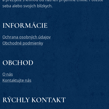
seba alebo svojich blízkych.
INFORMÁCIE
Ochrana osobných údajov
Obchodné podmienky
OBCHOD
O nás
Kontaktujte nás
RÝCHLY KONTAKT