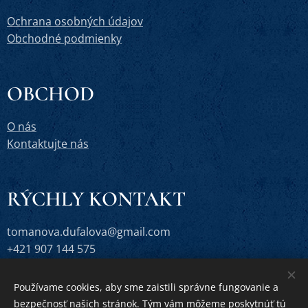
Ochrana osobných údajov
Obchodné podmienky
OBCHOD
O nás
Kontaktujte nás
RÝCHLY KONTAKT
tomanova.dufalova@gmail.com
+421 907 144 575
Používame cookies, aby sme zaistili správne fungovanie a
bezpečnosť našich stránok. Tým vám môžeme poskytnúť tú