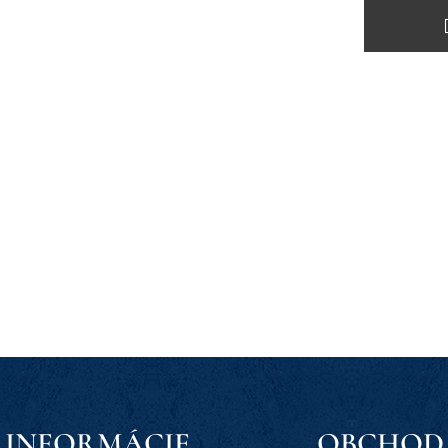
INFORMÁCIE
OBCHOD